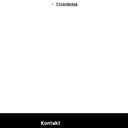
Utvärdering
Kontakt